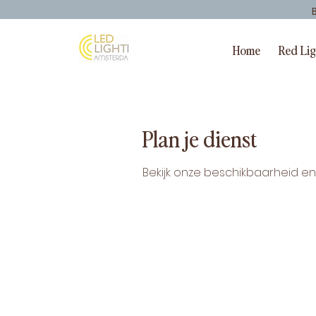
Home
Red Li
Plan je dienst
Bekijk onze beschikbaarheid e