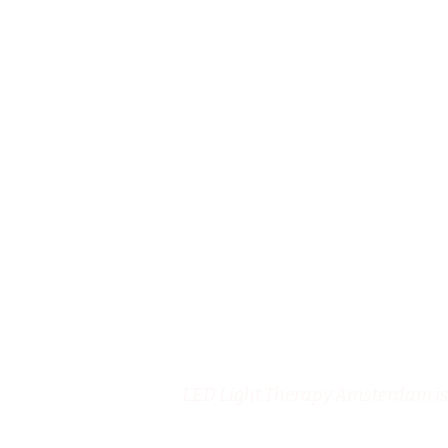
LED Light Therapy Amsterdam is 