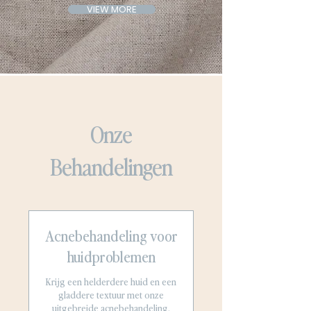
VIEW MORE
Onze
Behandelingen
Acnebehandeling voor
huidproblemen
Krijg een helderdere huid en een
gladdere textuur met onze
uitgebreide acnebehandeling.