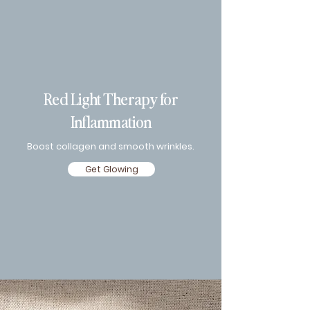
Red Light Therapy for
Inflammation
Boost collagen and smooth wrinkles.
Get Glowing
Blue Light Therapy for