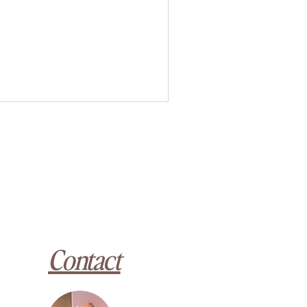
Contact