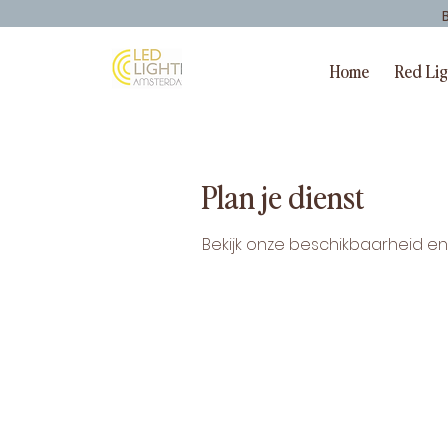
Home
Red Li
Plan je dienst
Bekijk onze beschikbaarheid e