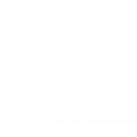
LED Light Therapy Amsterdam is 