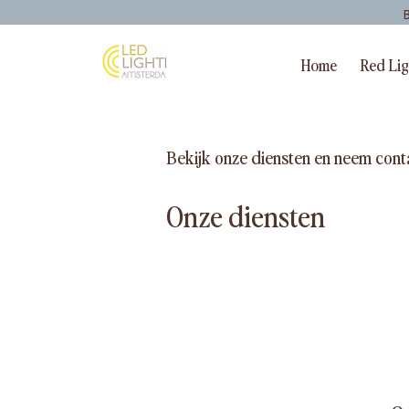
Home
Red Li
Bekijk onze diensten en neem cont
Onze diensten