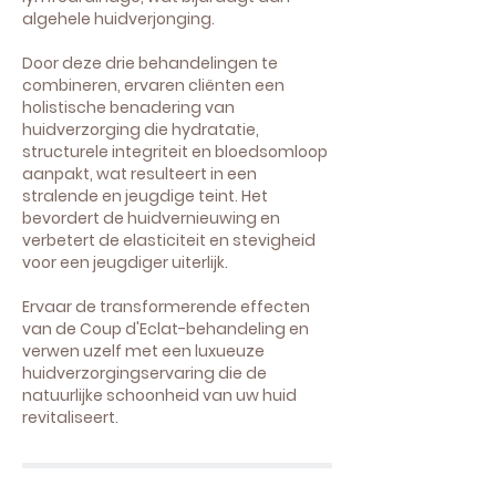
algehele huidverjonging.
Door deze drie behandelingen te
combineren, ervaren cliënten een
holistische benadering van
huidverzorging die hydratatie,
structurele integriteit en bloedsomloop
aanpakt, wat resulteert in een
stralende en jeugdige teint. Het
bevordert de huidvernieuwing en
verbetert de elasticiteit en stevigheid
voor een jeugdiger uiterlijk.
Ervaar de transformerende effecten
van de Coup d'Eclat-behandeling en
verwen uzelf met een luxueuze
huidverzorgingservaring die de
natuurlijke schoonheid van uw huid
revitaliseert.