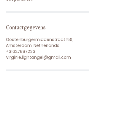
Contactgegevens
Oostenburgermiddenstraat 156,
Amsterdam, Netherlands
+31627887233
Virginie.lightangel@gmail.com