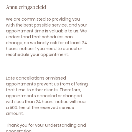
Annuleringsbeleid
We are committed to providing you
with the best possible service, and your
appointment time is valuable to us. We
understand that schedules can
change, so we kindly ask for at least 24
hours' notice if you need to cancel or
reschedule your appointment.
Late cancellations or missed
appointments prevent us from offering
that time to other clients. Therefore,
appointments canceled or changed
with less than 24 hours' notice will incur
a 50% fee of the reserved service
amount.
Thank you for your understanding and
cooperation.