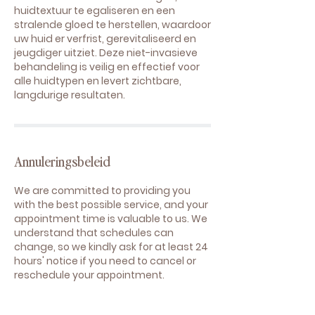
huidtextuur te egaliseren en een
stralende gloed te herstellen, waardoor
uw huid er verfrist, gerevitaliseerd en
jeugdiger uitziet. Deze niet-invasieve
behandeling is veilig en effectief voor
alle huidtypen en levert zichtbare,
langdurige resultaten.
Annuleringsbeleid
We are committed to providing you
with the best possible service, and your
appointment time is valuable to us. We
understand that schedules can
change, so we kindly ask for at least 24
hours' notice if you need to cancel or
reschedule your appointment.